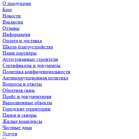
О продукции
Блог
Новости
Вакансии
Отзывы
Информация
Оплата и доставка
Школа благоустройства
Наши партнёры
Аттестованные строители
Сертификаты и документы
Политика конфиденциальности
Антикоррупционная политика
Вопросы и ответы
Обратная связь
Прайс и документация
Выполненные объекты
Городские территории
Парки и скверы
Жилые комплексы
Частные дома
Услуги