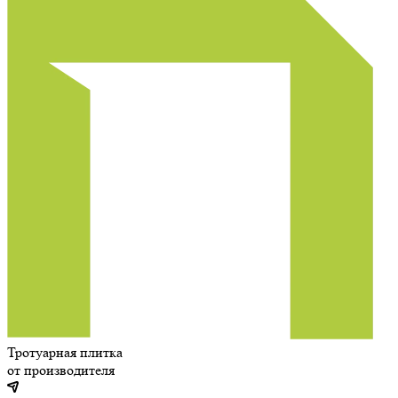
Тротуарная плитка
от производителя