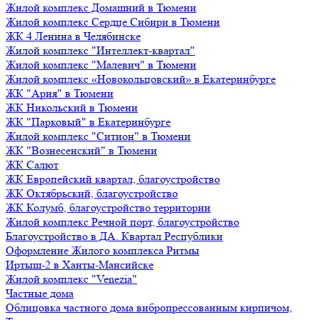
Жилой комплекс Домашний в Тюмени
Жилой комплекс Сердце Сибири в Тюмени
ЖК 4 Ленина в Челябинске
Жилой комплекс "Интеллект-квартал"
Жилой комплекс "Малевич" в Тюмени
Жилой комплекс «Новокольцовский» в Екатеринбурге
ЖК "Ария" в Тюмени
ЖК Никольский в Тюмени
ЖК "Парковый" в Екатеринбурге
Жилой комплекс "Ситион" в Тюмени
ЖК "Вознесенский" в Тюмени
ЖК Салют
ЖК Европейский квартал, благоустройство
ЖК Октябрьский, благоустройство
ЖК Колумб, благоустройство территории
Жилой комплекс Речной порт, благоустройство
Благоустройство в ДА. Квартал Республики
Оформление Жилого комплекса Ритмы
Иртыш-2 в Ханты-Мансийске
Жилой комплекс "Venezia"
Частные дома
Облицовка частного дома вибропрессованным кирпичом,