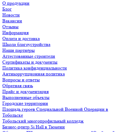
О продукции
Блог
Новости
Вакансии
Отзывы
Информация
Оплата и доставка
Школа благоустройства
Наши партнёры
Аттестованные строители
Сертификаты и документы
Политика конфиденциальности
Антикоррупционная политика
Вопросы и ответы
Обратная связь
Прайс и документация
Выполненные объекты
Городские территории
Площадь героев Специальной Военной Операции в
Тобольске
Тобольский многопрофильный колледж
Бизнес-центр Si Hall в Тюмени