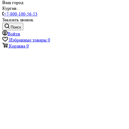
Ваш город
Курган
+7-800-100-56-53
Заказать звонок
Поиск
Войти
Избранные товары
0
Корзина
0