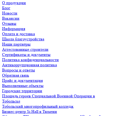
О продукции
Блог
Новости
Вакансии
Отзывы
Информация
Оплата и доставка
Школа благоустройства
Наши партнёры
Аттестованные строители
Сертификаты и документы
Политика конфиденциальности
Антикоррупционная политика
Вопросы и ответы
Обратная связь
Прайс и документация
Выполненные объекты
Городские территории
Площадь героев Специальной Военной Операции в
Тобольске
Тобольский многопрофильный колледж
Бизнес-центр Si Hall в Тюмени