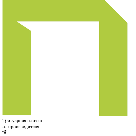
Тротуарная плитка
от производителя