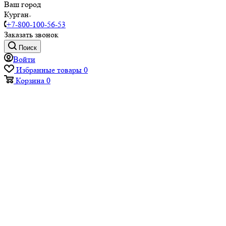
Ваш город
Курган
+7-800-100-56-53
Заказать звонок
Поиск
Войти
Избранные товары
0
Корзина
0