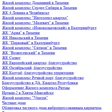
Жилой комплекс Домашний в Тюмени
Жилой комплекс Сердце Сибири в Тюмени
ЖК 4 Ленина в Челябинске
Жилой комплекс "Интеллект-квартал"
Жилой комплекс "Малевич" в Тюмени
Жилой комплекс «Новокольцовский» в Екатеринбурге
ЖК "Ария" в Тюмени
ЖК Никольский в Тюмени
ЖК "Парковый" в Екатеринбурге
Жилой комплекс "Ситион" в Тюмени
ЖК "Вознесенский" в Тюмени
ЖК Салют
ЖК Европейский квартал, благоустройство
ЖК Октябрьский, благоустройство
ЖК Колумб, благоустройство территории
Жилой комплекс Речной порт, благоустройство
Благоустройство в ДА. Квартал Республики
Оформление Жилого комплекса Ритмы
Иртыш-2 в Ханты-Мансийске
Жилой комплекс "Venezia"
Частные дома
Облицовка частного дома вибропрессованным кирпичом,