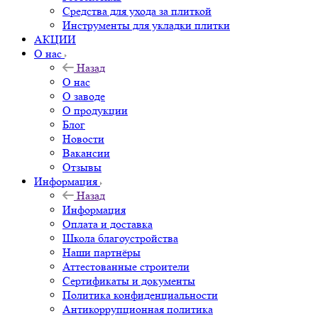
Средства для ухода за плиткой
Инструменты для укладки плитки
АКЦИИ
О нас
Назад
О нас
О заводе
О продукции
Блог
Новости
Вакансии
Отзывы
Информация
Назад
Информация
Оплата и доставка
Школа благоустройства
Наши партнёры
Аттестованные строители
Сертификаты и документы
Политика конфиденциальности
Антикоррупционная политика