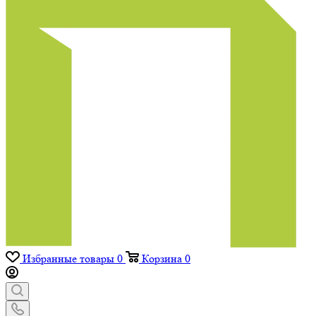
Избранные товары
0
Корзина
0