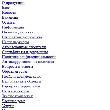
О продукции
Блог
Новости
Вакансии
Отзывы
Информация
Оплата и доставка
Школа благоустройства
Наши партнёры
Аттестованные строители
Сертификаты и документы
Политика конфиденциальности
Антикоррупционная политика
Вопросы и ответы
Обратная связь
Прайс и документация
Выполненные объекты
Городские территории
Парки и скверы
Жилые комплексы
Частные дома
Услуги