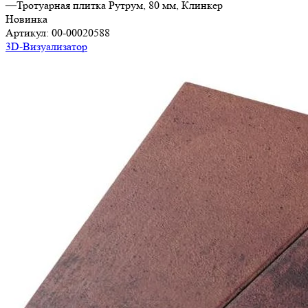
—
Тротуарная плитка Рутрум, 80 мм, Клинкер
Новинка
Артикул:
00-00020588
3D-Визуализатор