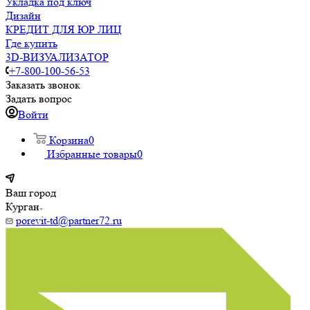
Укладка под ключ
Дизайн
КРЕДИТ ДЛЯ ЮР ЛИЦ
Где купить
3D-ВИЗУАЛИЗАТОР
+7-800-100-56-53
Заказать звонок
Задать вопрос
Войти
Корзина
0
Избранные товары
0
Ваш город
Курган
porevit-td@partner72.ru