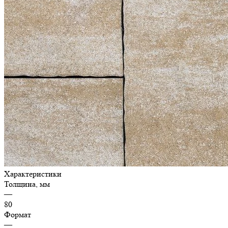
Характеристики
Толщина, мм
—
80
Формат
—