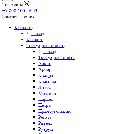
Телефоны
+7-800-100-56-53
Заказать звонок
Каталог
Назад
Каталог
Тротуарная плита
Назад
Тротуарная плита
Абрис
Арбор
Квадрат
Классико
Литос
Мозаика
Паркет
Петра
Прямоугольник
Регата
Ригель
Рутрум