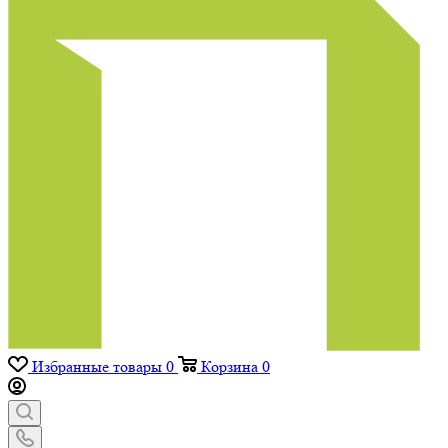
Избранные товары
0
Корзина
0