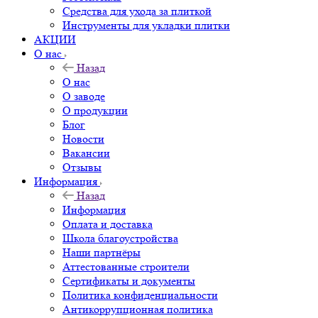
Средства для ухода за плиткой
Инструменты для укладки плитки
АКЦИИ
О нас
Назад
О нас
О заводе
О продукции
Блог
Новости
Вакансии
Отзывы
Информация
Назад
Информация
Оплата и доставка
Школа благоустройства
Наши партнёры
Аттестованные строители
Сертификаты и документы
Политика конфиденциальности
Антикоррупционная политика