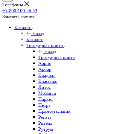
Телефоны
+7-800-100-56-53
Заказать звонок
Каталог
Назад
Каталог
Тротуарная плита
Назад
Тротуарная плита
Абрис
Арбор
Квадрат
Классико
Литос
Мозаика
Паркет
Петра
Прямоугольник
Регата
Ригель
Рутрум