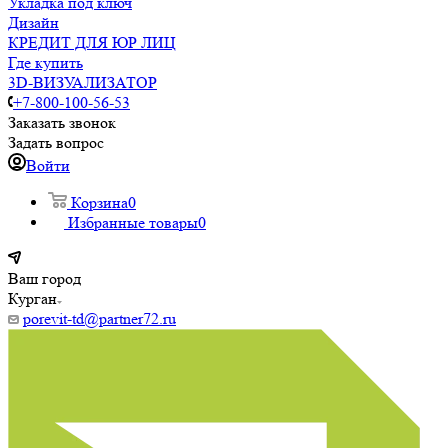
Укладка под ключ
Дизайн
КРЕДИТ ДЛЯ ЮР ЛИЦ
Где купить
3D-ВИЗУАЛИЗАТОР
+7-800-100-56-53
Заказать звонок
Задать вопрос
Войти
Корзина
0
Избранные товары
0
Ваш город
Курган
porevit-td@partner72.ru