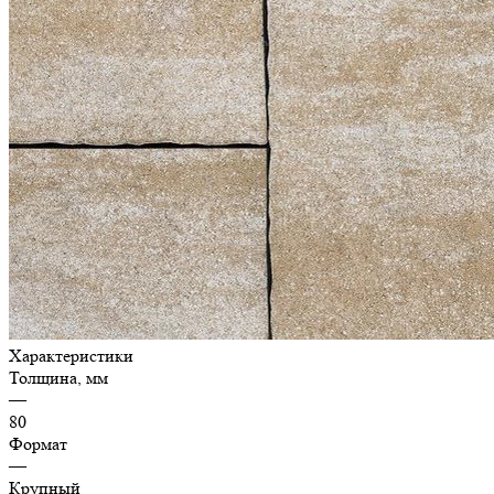
Характеристики
Толщина, мм
—
80
Формат
—
Крупный