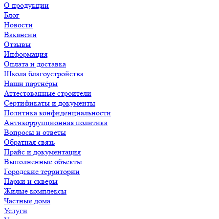
О продукции
Блог
Новости
Вакансии
Отзывы
Информация
Оплата и доставка
Школа благоустройства
Наши партнёры
Аттестованные строители
Сертификаты и документы
Политика конфиденциальности
Антикоррупционная политика
Вопросы и ответы
Обратная связь
Прайс и документация
Выполненные объекты
Городские территории
Парки и скверы
Жилые комплексы
Частные дома
Услуги