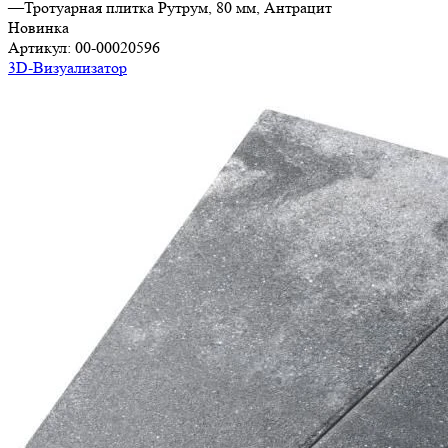
—
Тротуарная плитка Рутрум, 80 мм, Антрацит
Новинка
Артикул:
00-00020596
3D-Визуализатор