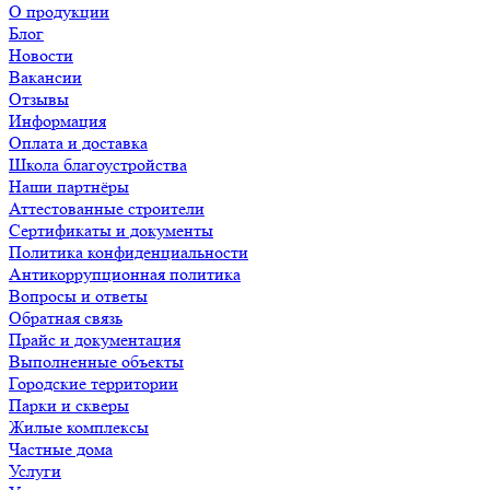
О продукции
Блог
Новости
Вакансии
Отзывы
Информация
Оплата и доставка
Школа благоустройства
Наши партнёры
Аттестованные строители
Сертификаты и документы
Политика конфиденциальности
Антикоррупционная политика
Вопросы и ответы
Обратная связь
Прайс и документация
Выполненные объекты
Городские территории
Парки и скверы
Жилые комплексы
Частные дома
Услуги