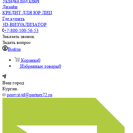
Укладка под ключ
Дизайн
КРЕДИТ ДЛЯ ЮР ЛИЦ
Где купить
3D-ВИЗУАЛИЗАТОР
+7-800-100-56-53
Заказать звонок
Задать вопрос
Войти
Корзина
0
Избранные товары
0
Ваш город
Курган
porevit-td@partner72.ru