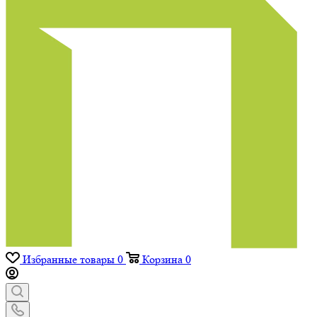
Избранные товары
0
Корзина
0