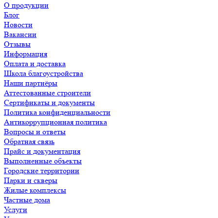
О продукции
Блог
Новости
Вакансии
Отзывы
Информация
Оплата и доставка
Школа благоустройства
Наши партнёры
Аттестованные строители
Сертификаты и документы
Политика конфиденциальности
Антикоррупционная политика
Вопросы и ответы
Обратная связь
Прайс и документация
Выполненные объекты
Городские территории
Парки и скверы
Жилые комплексы
Частные дома
Услуги