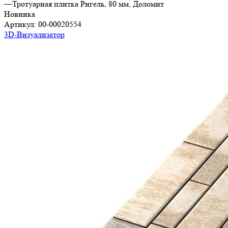
—
Тротуарная плитка Ригель, 80 мм, Доломит
Новинка
Артикул:
00-00020554
3D-Визуализатор