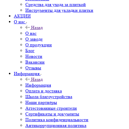
Средства для ухода за плиткой
Инструменты для укладки плитки
АКЦИИ
О нас
Назад
О нас
О заводе
О продукции
Блог
Новости
Вакансии
Отзывы
Информация
Назад
Информация
Оплата и доставка
Школа благоустройства
Наши партнёры
Аттестованные строители
Сертификаты и документы
Политика конфиденциальности
Антикоррупционная политика