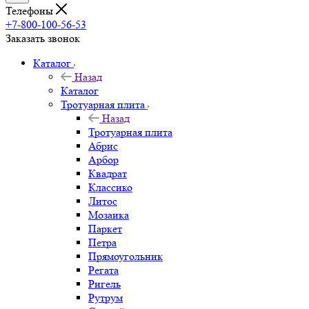
Телефоны
+7-800-100-56-53
Заказать звонок
Каталог
Назад
Каталог
Тротуарная плита
Назад
Тротуарная плита
Абрис
Арбор
Квадрат
Классико
Литос
Мозаика
Паркет
Петра
Прямоугольник
Регата
Ригель
Рутрум